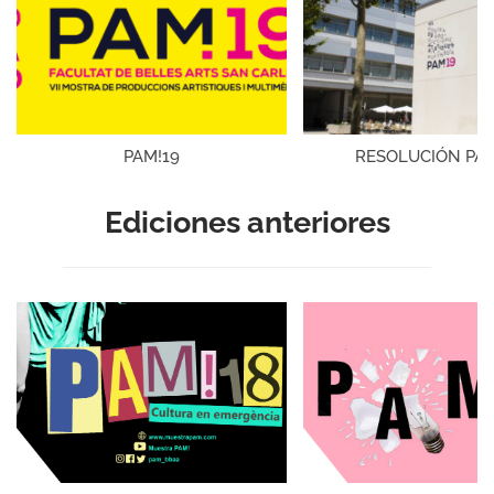
PAM!19
RESOLUCIÓN PAM
Ediciones anteriores