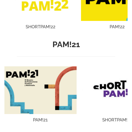
SHORTPAM!22
PAM!22
PAM!21
PAM!21
SHORTPAM!21