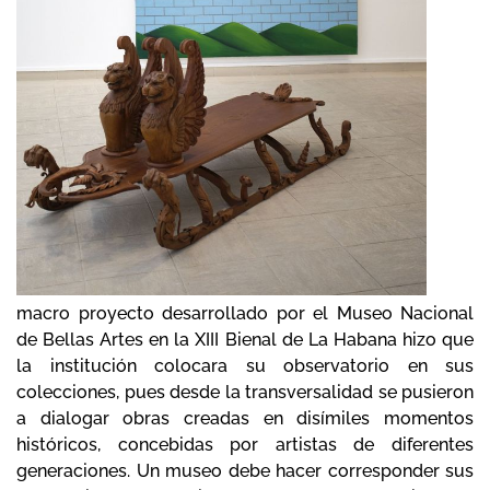
macro proyecto desarrollado por el Museo Nacional
de Bellas Artes en la XIII Bienal de La Habana hizo que
la institución colocara su observatorio en sus
colecciones, pues desde la transversalidad se pusieron
a dialogar obras creadas en disímiles momentos
históricos, concebidas por artistas de diferentes
generaciones. Un museo debe hacer corresponder sus