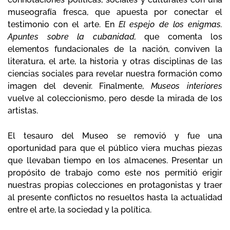
museografía fresca, que apuesta por conectar el
testimonio con el arte. En
El espejo de los enigmas.
Apuntes sobre la cubanidad,
que comenta los
elementos fundacionales de la nación, conviven la
literatura, el arte, la historia y otras disciplinas de las
ciencias sociales para revelar nuestra formación como
imagen del devenir. Finalmente,
Museos interiores
vuelve al coleccionismo, pero desde la mirada de los
artistas.
El tesauro del Museo se removió y fue una
oportunidad para que el público viera muchas piezas
que llevaban tiempo en los almacenes. Presentar un
propósito de trabajo como este nos permitió erigir
nuestras propias colecciones en protagonistas y traer
al presente conflictos no resueltos hasta la actualidad
entre el arte, la sociedad y la política.