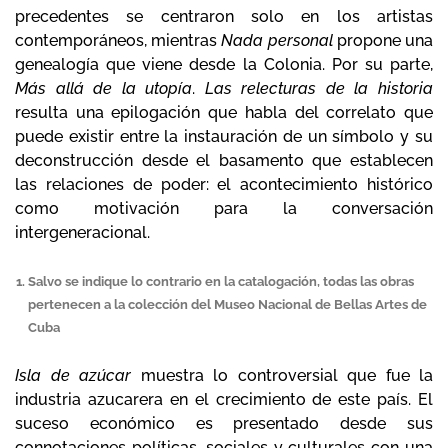
precedentes se centraron solo en los artistas
contemporáneos, mientras
Nada personal
propone una
genealogía que viene desde la Colonia. Por su parte,
Más allá de la utopía
.
Las relecturas de la historia
resulta una epilogación que habla del correlato que
puede existir entre la instauración de un símbolo y su
deconstrucción desde el basamento que establecen
las relaciones de poder: el acontecimiento histórico
como motivación para la conversación
intergeneracional.
Salvo se indique lo contrario en la catalogación, todas las obras
pertenecen a la colección del Museo Nacional de Bellas Artes de
Cuba
Isla de azúcar
muestra lo controversial que fue la
industria azucarera en el crecimiento de este país. El
suceso económico es presentado desde sus
connotaciones políticas, sociales y culturales con una