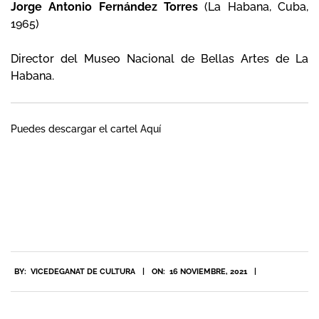
Jorge Antonio Fernández Torres
(La Habana, Cuba,
1965)
Director del Museo Nacional de Bellas Artes de La
Habana.
Puedes descargar el cartel
Aquí
2021-
BY:
VICEDEGANAT DE CULTURA
ON:
16 NOVIEMBRE, 2021
11-
16