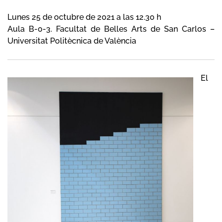
Lunes 25 de octubre de 2021 a las 12.30 h
Aula B-0-3. Facultat de Belles Arts de San Carlos –
Universitat Politècnica de València
El