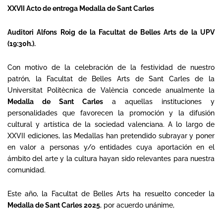
XXVII Acto de entrega Medalla de Sant Carles
Auditori Alfons Roig de la Facultat de Belles Arts de la UPV
(19:30h.).
Con motivo de la celebración de la festividad de nuestro
patrón, la Facultat de Belles Arts de Sant Carles de la
Universitat Politècnica de València concede anualmente la
Medalla de Sant Carles
a aquellas instituciones y
personalidades que favorecen la promoción y la difusión
cultural y artística de la sociedad valenciana. A lo largo de
XXVII ediciones, las Medallas han pretendido subrayar y poner
en valor a personas y/o entidades cuya aportación en el
ámbito del arte y la cultura hayan sido relevantes para nuestra
comunidad.
Este año, la Facultat de Belles Arts ha resuelto conceder la
Medalla de Sant Carles 2025
, por acuerdo unánime,