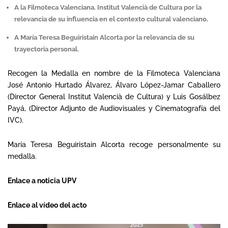
A la
Filmoteca Valenciana. Institut Valencià
de Cultura por la
relevancia de su influencia en el contexto cultural valenciano.
A
María Teresa Beguiristain Alcorta
por la relevancia de su
trayectoria personal.
Recogen la Medalla en nombre de la Filmoteca Valenciana
José Antonio Hurtado Álvarez, Álvaro López-Jamar Caballero
(Director General Institut Valencià de Cultura) y Luis Gosálbez
Payá, (Director Adjunto de Audiovisuales y Cinematografía del
IVC).
María Teresa Beguiristain Alcorta recoge personalmente su
medalla.
Enlace a noticia UPV
Enlace al vídeo del acto