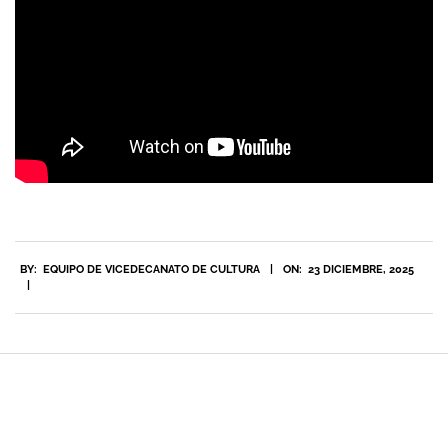
2025-
BY:
EQUIPO DE VICEDECANATO DE CULTURA
ON:
23 DICIEMBRE, 2025
12-
23