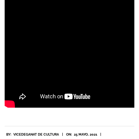
2021-
BY:
VICEDEGANAT DE CULTURA
ON:
25 MAYO, 2021
05-