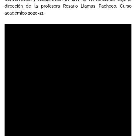
dirección de la profesora Rosario Llamas Pacheco. Curso
académico 2020-21.