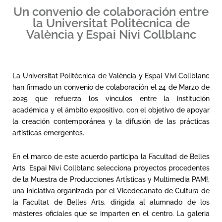
Un convenio de colaboración entre
la Universitat Politècnica de
València y Espai Nivi Collblanc
La Universitat Politècnica de València y Espai Vivi Collblanc
han firmado un convenio de colaboración el 24 de Marzo de
2025 que refuerza los vínculos entre la institución
académica y el ámbito expositivo, con el objetivo de apoyar
la creación contemporánea y la difusión de las prácticas
artísticas emergentes.
En el marco de este acuerdo participa la Facultad de Belles
Arts. Espai Nivi Collblanc selecciona proyectos procedentes
de la Muestra de Producciones Artísticas y Multimedia PAM!,
una iniciativa organizada por el Vicedecanato de Cultura de
la Facultat de Belles Arts, dirigida al alumnado de los
másteres oficiales que se imparten en el centro. La galeria