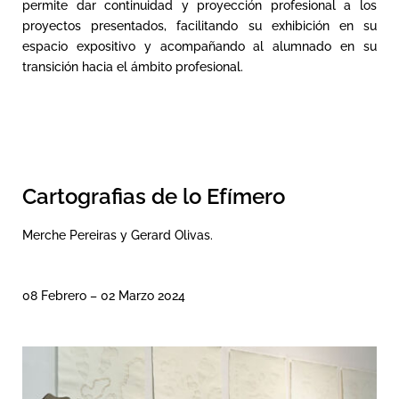
permite dar continuidad y proyección profesional a los
proyectos presentados, facilitando su exhibición en su
espacio expositivo y acompañando al alumnado en su
transición hacia el ámbito profesional.
Cartografias de lo Efímero
Merche Pereiras y Gerard Olivas.
08 Febrero – 02 Marzo 2024