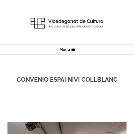
Menu
CONVENIO ESPAI NIVI COLLBLANC