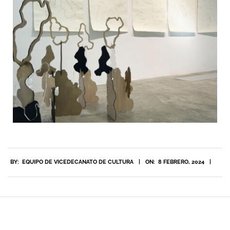
BY:
EQUIPO DE VICEDECANATO DE CULTURA
ON:
8 FEBRERO, 2024