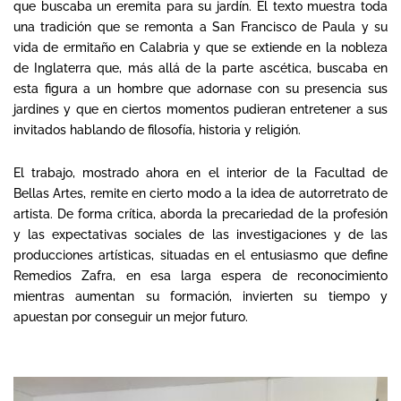
que buscaba un eremita para su jardín. El texto muestra toda
una tradición que se remonta a San Francisco de Paula y su
vida de ermitaño en Calabria y que se extiende en la nobleza
de Inglaterra que, más allá de la parte ascética, buscaba en
esta figura a un hombre que adornase con su presencia sus
jardines y que en ciertos momentos pudieran entretener a sus
invitados hablando de filosofía, historia y religión.
El trabajo, mostrado ahora en el interior de la Facultad de
Bellas Artes, remite en cierto modo a la idea de autorretrato de
artista. De forma crítica, aborda la precariedad de la profesión
y las expectativas sociales de las investigaciones y de las
producciones artísticas, situadas en el entusiasmo que define
Remedios Zafra, en esa larga espera de reconocimiento
mientras aumentan su formación, invierten su tiempo y
apuestan por conseguir un mejor futuro.