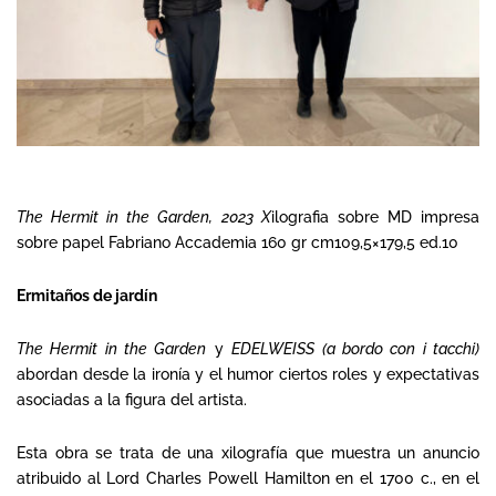
The Hermit in the Garden, 2023 X
ilografia sobre MD impresa
sobre papel Fabriano Accademia 160 gr cm109,5×179,5 ed.10
Ermitaños de jardín
The Hermit in the Garden
y
EDELWEISS (a bordo con i tacchi)
abordan desde la ironía y el humor ciertos roles y expectativas
asociadas a la figura del artista.
Esta obra se trata de una xilografía que muestra un anuncio
atribuido al Lord Charles Powell Hamilton en el 1700 c., en el