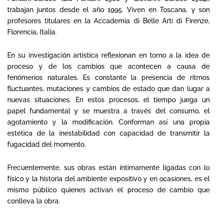
trabajan juntos desde el año 1995. Viven en Toscana, y son
profesores titulares en la Accademia di Belle Arti di Firenze,
Florencia, Italia.
En su investigación artística reflexionan en torno a la idea de
proceso y de los cambios que acontecen a causa de
fenómenos naturales. Es constante la presencia de ritmos
fluctuantes, mutaciones y cambios de estado que dan lugar a
nuevas situaciones. En estos procesos, el tiempo juega un
papel fundamental y se muestra a través del consumo, el
agotamiento y la modificación. Conforman así una propia
estética de la inestabilidad con capacidad de transmitir la
fugacidad del momento.
Frecuentemente, sus obras están íntimamente ligadas con lo
físico y la historia del ambiente expositivo y en ocasiones, es el
mismo público quienes activan el proceso de cambio que
conlleva la obra.