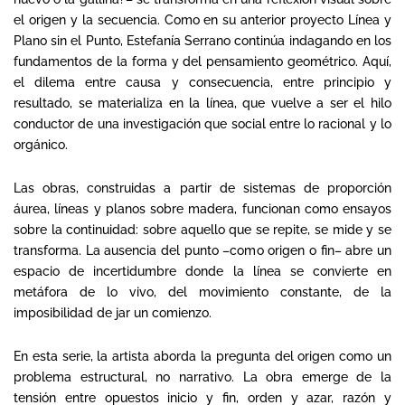
el origen y la secuencia. Como en su anterior proyecto Línea y
Plano sin el Punto, Estefanía Serrano continúa indagando en los
fundamentos de la forma y del pensamiento geométrico. Aquí,
el dilema entre causa y consecuencia, entre principio y
resultado, se materializa en la línea, que vuelve a ser el hilo
conductor de una investigación que social entre lo racional y lo
orgánico.
Las obras, construidas a partir de sistemas de proporción
áurea, líneas y planos sobre madera, funcionan como ensayos
sobre la continuidad: sobre aquello que se repite, se mide y se
transforma. La ausencia del punto –como origen o fin– abre un
espacio de incertidumbre donde la línea se convierte en
metáfora de lo vivo, del movimiento constante, de la
imposibilidad de jar un comienzo.
En esta serie, la artista aborda la pregunta del origen como un
problema estructural, no narrativo. La obra emerge de la
tensión entre opuestos inicio y fin, orden y azar, razón y