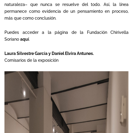
naturaleza– que nunca se resuelve del todo. Así, la línea
permanece como evidencia de un pensamiento en proceso,
más que como conclusión.
Puedes acceder a la página de la Fundación Chirivella
Soriano
aquí
.
Laura Silvestre García y Daniel Elvira Antunes.
Comisarios de la exposición