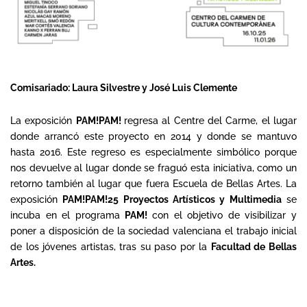
Comisariado: Laura Silvestre y José Luis Clemente
La exposición
PAM!PAM!
regresa al Centre del Carme, el lugar
donde arrancó este proyecto en 2014 y donde se mantuvo
hasta 2016. Este regreso es especialmente simbólico porque
nos devuelve al lugar donde se fraguó esta iniciativa, como un
retorno también al lugar que fuera Escuela de Bellas Artes. La
exposición
PAM!PAM!25 Proyectos Artísticos y Multimedia
se
incuba en el programa
PAM!
con el objetivo de visibilizar y
poner a disposición de la sociedad valenciana el trabajo inicial
de los jóvenes artistas, tras su paso por la
Facultad de Bellas
Artes.