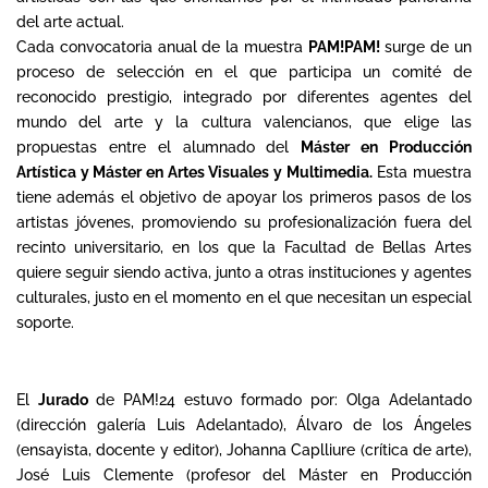
del arte actual.
Cada convocatoria anual de la muestra
PAM!PAM!
surge de un
proceso de selección en el que participa un comité de
reconocido prestigio, integrado por diferentes agentes del
mundo del arte y la cultura valencianos, que elige las
propuestas entre el alumnado del
Máster en Producción
Artística y Máster en Artes Visuales y Multimedia.
Esta muestra
tiene además el objetivo de apoyar los primeros pasos de los
artistas jóvenes, promoviendo su profesionalización fuera del
recinto universitario, en los que la Facultad de Bellas Artes
quiere seguir siendo activa, junto a otras instituciones y agentes
culturales, justo en el momento en el que necesitan un especial
soporte.
El
Jurado
de PAM!24 estuvo formado por: Olga Adelantado
(dirección galería Luis Adelantado), Álvaro de los Ángeles
(ensayista, docente y editor), Johanna Caplliure (crítica de arte),
José Luis Clemente (profesor del Máster en Producción