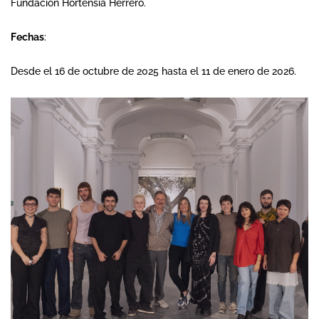
Fundación Hortensia Herrero.
Fechas
:
Desde el 16 de octubre de 2025 hasta el 11 de enero de 2026.