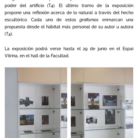
poder del artificio (T4). El último tramo de la exposición
propone una reflexión acerca de lo natural a través del hecho
escultórico. Cada uno de estos
grafismos
enmarcan una
propuesta desde el hábitat más personal de su autor u autora
(T4).
La exposición podrá verse hasta el 29 de junio en el Espai
Vitrina, en el hall de la Facultad.