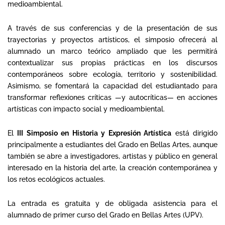
medioambiental.
A través de sus conferencias y de la presentación de sus
trayectorias y proyectos artísticos, el simposio ofrecerá al
alumnado un marco teórico ampliado que les permitirá
contextualizar sus propias prácticas en los discursos
contemporáneos sobre ecología, territorio y sostenibilidad.
Asimismo, se fomentará la capacidad del estudiantado para
transformar reflexiones críticas —y autocríticas— en acciones
artísticas con impacto social y medioambiental.
El
III Simposio en Historia y Expresión Artística
está dirigido
principalmente a estudiantes del Grado en Bellas Artes, aunque
también se abre a investigadores, artistas y público en general
interesado en la historia del arte, la creación contemporánea y
los retos ecológicos actuales.
La entrada es gratuita y de obligada asistencia para el
alumnado de primer curso del Grado en Bellas Artes (UPV).