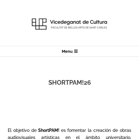
Menu
SHORTPAM!26
El objetivo de
ShortPAM!
es fomentar la creación de obras
audiovisuales artísticas en el ámbito universitario,