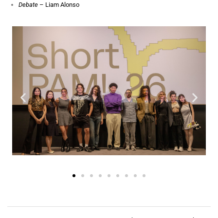
Debate
– Liam Alonso