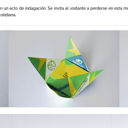
n un acto de indagación. Se invita al visitante a perderse en esta mu
otidiana.