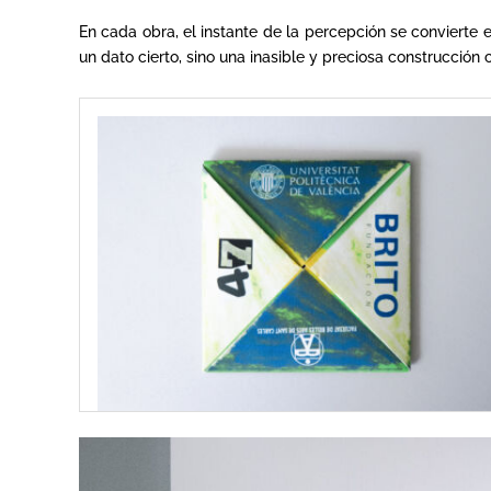
En cada obra, el instante de la percepción se convierte e
un dato cierto, sino una inasible y preciosa construcción c