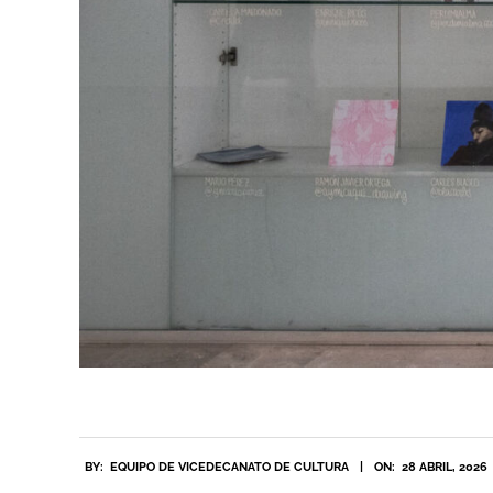
2026-
BY:
EQUIPO DE VICEDECANATO DE CULTURA
ON:
28 ABRIL, 2026
04-