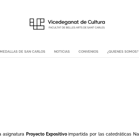
MEDALLAS DE SAN CARLOS
NOTICIAS
CONVENIOS
¿QUIENES SOMOS?
la asignatura
Proyecto Expositivo
impartida por las catedráticas N