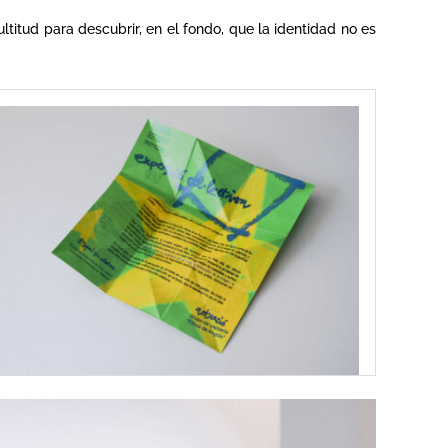
ltitud para descubrir, en el fondo, que la identidad no es