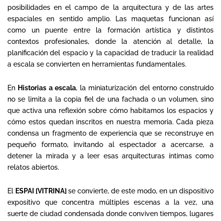
posibilidades en el campo de la arquitectura y de las artes
espaciales en sentido amplio. Las maquetas funcionan así
como un puente entre la formación artística y distintos
contextos profesionales, donde la atención al detalle, la
planificación del espacio y la capacidad de traducir la realidad
a escala se convierten en herramientas fundamentales.
En
Historias a escala
, la miniaturización del entorno construido
no se limita a la copia fiel de una fachada o un volumen, sino
que activa una reflexión sobre cómo habitamos los espacios y
cómo estos quedan inscritos en nuestra memoria. Cada pieza
condensa un fragmento de experiencia que se reconstruye en
pequeño formato, invitando al espectador a acercarse, a
detener la mirada y a leer esas arquitecturas íntimas como
relatos abiertos.
El
ESPAI [VITRINA]
se convierte, de este modo, en un dispositivo
expositivo que concentra múltiples escenas a la vez, una
suerte de ciudad condensada donde conviven tiempos, lugares