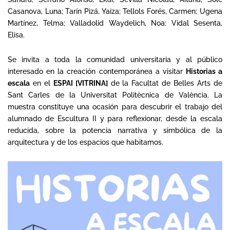
Casanova, Luna; Tarín Pizá, Yaiza; Tellols Forés, Carmen; Ugena
Martínez, Telma; Valladolid Waydelich, Noa; Vidal Sesenta,
Elisa.
Se invita a toda la comunidad universitaria y al público
interesado en la creación contemporánea a visitar
Historias a
escala
en el
ESPAI [VITRINA]
de la Facultat de Belles Arts de
Sant Carles de la Universitat Politècnica de València. La
muestra constituye una ocasión para descubrir el trabajo del
alumnado de Escultura II y para reflexionar, desde la escala
reducida, sobre la potencia narrativa y simbólica de la
arquitectura y de los espacios que habitamos.