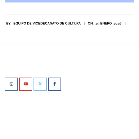
2026-
BY:
EQUIPO DE VICEDECANATO DE CULTURA
ON:
29 ENERO, 2026
01-
29