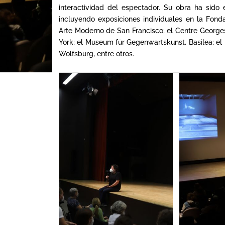
interactividad del espectador. Su obra ha sido
incluyendo exposiciones individuales en la Fonda
Arte Moderno de San Francisco; el Centre Geor
York; el Museum für Gegenwartskunst, Basilea; e
Wolfsburg, entre otros.