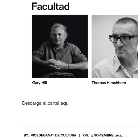
Descarga el cartel
aquí
2021-
BY:
VICEDEGANAT DE CULTURA
ON:
3 NOVIEMBRE, 2021
11-