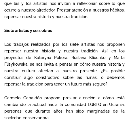
que las y los artistas nos invitan a reflexionar sobre lo que
ocurre a nuestro alrededor. Prestar atención a nuestros hábitos,
repensar nuestra historia y nuestra tradición.
Siete artistas y seis obras
Los trabajos realizados por los siete artistas nos proponen
repensar nuestra historia y nuestra tradición. Así, en los
proyectos de Kateryna Pokora, Ruslana Kliuchko y Marta
Flisykowska, se nos invita a pensar en cómo nuestra historia y
nuestra cultura afectan a nuestro presente. ¿Es posible
construir algo constructivo sobre las ruinas, o debemos
repensar la tradición para tener un futuro más seguro?
Carmelo Gabaldón propone prestar atención a cómo está
cambiando la actitud hacia la comunidad LGBTQ en Ucrania;
personas que durante años han sido marginadas de la
sociedad conservadora.