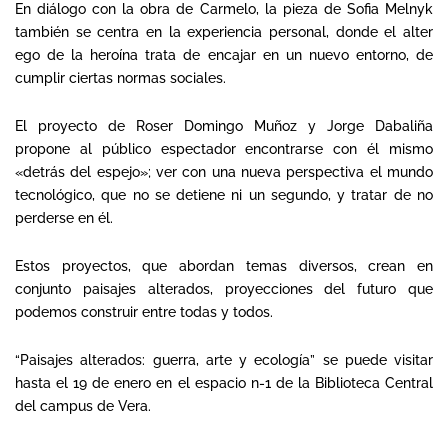
En diálogo con la obra de Carmelo, la pieza de Sofia Melnyk
también se centra en la experiencia personal, donde el alter
ego de la heroína trata de encajar en un nuevo entorno, de
cumplir ciertas normas sociales.
El proyecto de Roser Domingo Muñoz y Jorge Dabaliña
propone al público espectador encontrarse con él mismo
«detrás del espejo»; ver con una nueva perspectiva el mundo
tecnológico, que no se detiene ni un segundo, y tratar de no
perderse en él.
Estos proyectos, que abordan temas diversos, crean en
conjunto paisajes alterados, proyecciones del futuro que
podemos construir entre todas y todos.
“Paisajes alterados: guerra, arte y ecología” se puede visitar
hasta el 19 de enero en el espacio n-1 de la Biblioteca Central
del campus de Vera.