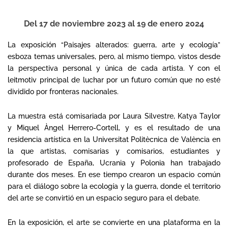
Del 17 de noviembre 2023 al 19 de enero 2024
La exposición “Paisajes alterados: guerra, arte y ecología”
esboza temas universales, pero, al mismo tiempo, vistos desde
la perspectiva personal y única de cada artista. Y con el
leitmotiv principal de luchar por un futuro común que no esté
dividido por fronteras nacionales.
La muestra está comisariada por Laura Silvestre, Katya Taylor
y Miquel Àngel Herrero-Cortell, y es el resultado de una
residencia artística en la Universitat Politècnica de València en
la que artistas, comisarias y comisarios, estudiantes y
profesorado de España, Ucrania y Polonia han trabajado
durante dos meses. En ese tiempo crearon un espacio común
para el diálogo sobre la ecología y la guerra, donde el territorio
del arte se convirtió en un espacio seguro para el debate.
En la exposición, el arte se convierte en una plataforma en la