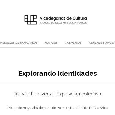
MEDALLAS DE SAN CARLOS
NOTICIAS
CONVENIOS
¿QUIENES SOMOS?
Explorando Identidades
Trabajo transversal. Exposición colectiva
Del 27 de mayo al 6 de junio de 2024. T4 Facultad de Bellas Artes