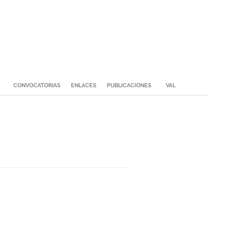
CONVOCATORIAS
ENLACES
PUBLICACIONES
VAL