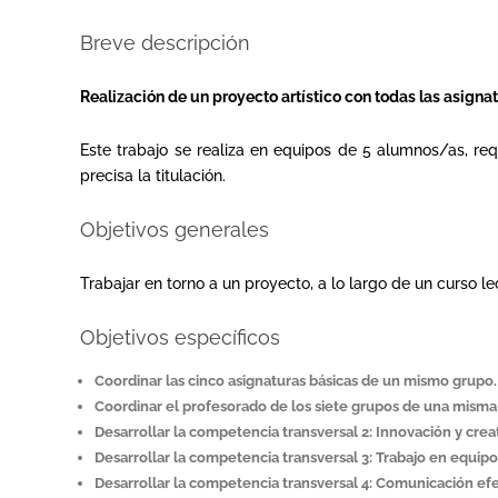
Breve descripción
Realización de un proyecto artístico con todas las asigna
Este trabajo se realiza en equipos de 5 alumnos/as, re
precisa la titulación.
Objetivos generales
Trabajar en torno a un proyecto, a lo largo de un curso le
Objetivos específicos
Coordinar las cinco asignaturas básicas de un mismo grupo.
Coordinar el profesorado de los siete grupos de una misma 
Desarrollar la competencia transversal 2: Innovación y creat
Desarrollar la competencia transversal 3: Trabajo en equipo
Desarrollar la competencia transversal 4: Comunicación efe