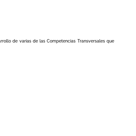
arrollo de varias de las Competencias Transversales que