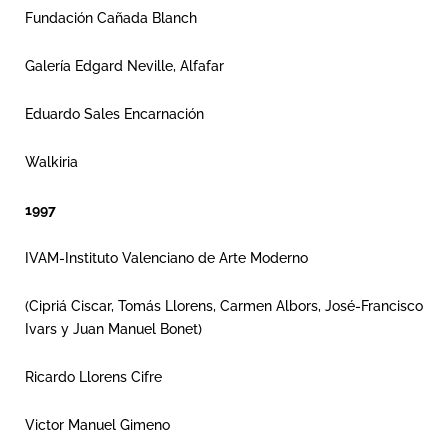
Fundación Cañada Blanch
Galería Edgard Neville, Alfafar
Eduardo Sales Encarnación
Walkiria
1997
IVAM-Instituto Valenciano de Arte Moderno
(Cipriá Ciscar, Tomás Llorens, Carmen Albors, José-Francisco
Ivars y Juan Manuel Bonet)
Ricardo Llorens Cifre
Victor Manuel Gimeno