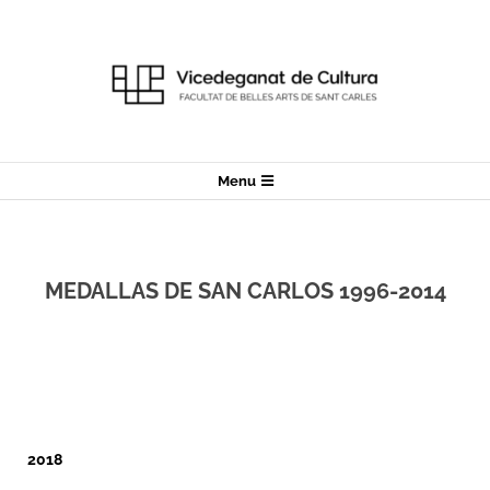
Menu
MEDALLAS DE SAN CARLOS 1996-2014
2018