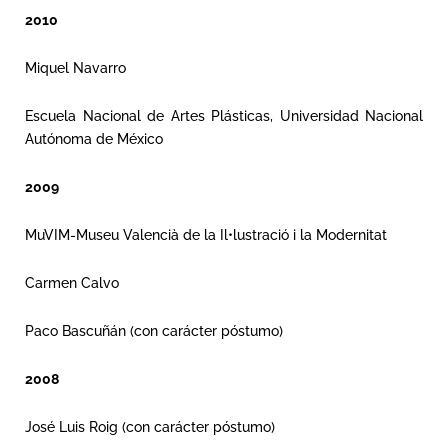
2010
Miquel Navarro
Escuela Nacional de Artes Plásticas, Universidad Nacional
Autónoma de México
2009
MuVIM-Museu Valencià de la Il•lustració i la Modernitat
Carmen Calvo
Paco Bascuñán (con carácter póstumo)
2008
José Luis Roig (con carácter póstumo)