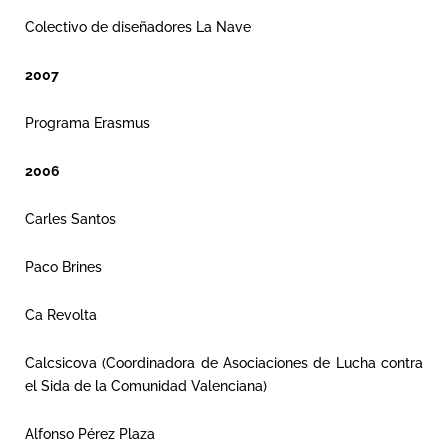
Colectivo de diseñadores La Nave
2007
Programa Erasmus
2006
Carles Santos
Paco Brines
Ca Revolta
Calcsicova (Coordinadora de Asociaciones de Lucha contra
el Sida de la Comunidad Valenciana)
Alfonso Pérez Plaza