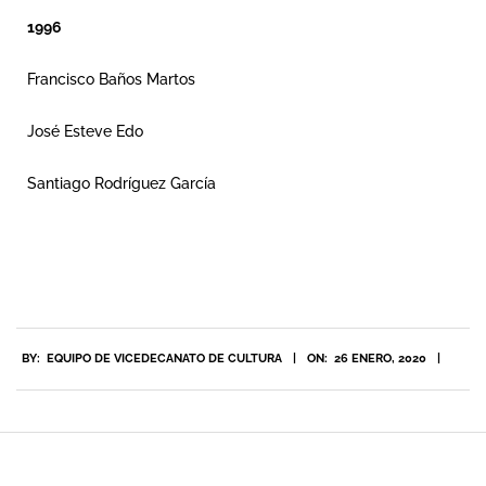
1996
Francisco Baños Martos
José Esteve Edo
Santiago Rodríguez García
BY:
EQUIPO DE VICEDECANATO DE CULTURA
ON:
26 ENERO, 2020