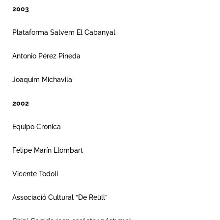
2003
Plataforma Salvem El Cabanyal
Antonio Pérez Pineda
Joaquim Michavila
2002
Equipo Crónica
Felipe Marín Llombart
Vicente Todolí
Associació Cultural “De Reüll”