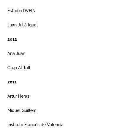
Estudio DVEIN
Juan Juliá Igual
2012
Ana Juan
Grup Al Tall
2011
Artur Heras
Miquel Guillem
Instituto Francés de Valencia