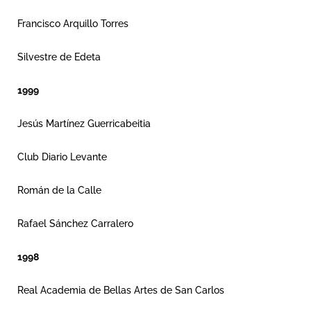
Francisco Arquillo Torres
Silvestre de Edeta
1999
Jesús Martínez Guerricabeitia
Club Diario Levante
Román de la Calle
Rafael Sánchez Carralero
1998
Real Academia de Bellas Artes de San Carlos