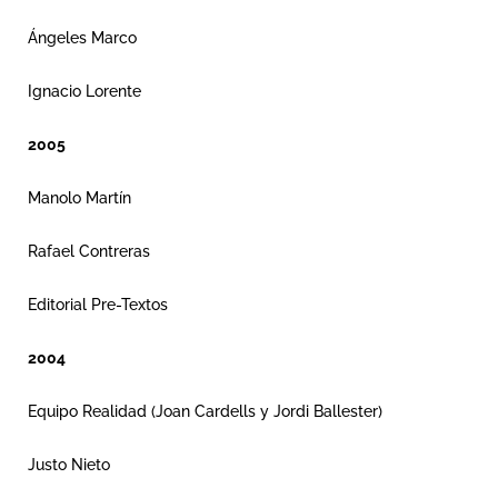
Ángeles Marco
Ignacio Lorente
2005
Manolo Martín
Rafael Contreras
Editorial Pre-Textos
2004
Equipo Realidad (Joan Cardells y Jordi Ballester)
Justo Nieto