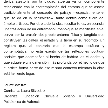
deriva aleatoria por la ciudad alberga ya un componente
relacionado con la contemplación del entorno que se asocia
tradicionalmente al concepto de paisaje —especialmente el
que se da en la naturaleza—, tanto dentro como fuera del
ámbito artístico. Por otro lado, la obra resultante es, en esencia,
una traslación de un entramado urbano que se manifiesta en el
lienzo por la erosión del propio entorno físico y tangible que
construyen las calles, el asfalto y la tierra en su recorrido. Un
registro que, al contrario que la estampa estática y
contemplativa, no está exento de las reflexiones político-
sociales que acompañan al hecho de habitar las ciudades, y
que adquiere una dimensión más profunda por el hecho de que
el artista forma parte de ese mismo contexto mientras la obra
está teniendo lugar.
Laura Silvestre
Comisaria: Laura Silvestre
Organiza: Fundacion Chirivella Soriano y Universidad
Politécnica de Valencia