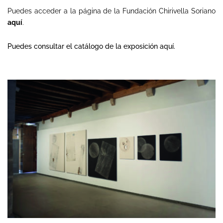
Puedes acceder a la página de la Fundación Chirivella Soriano
aquí
.
Puedes consultar el catálogo de la exposición
aquí
.