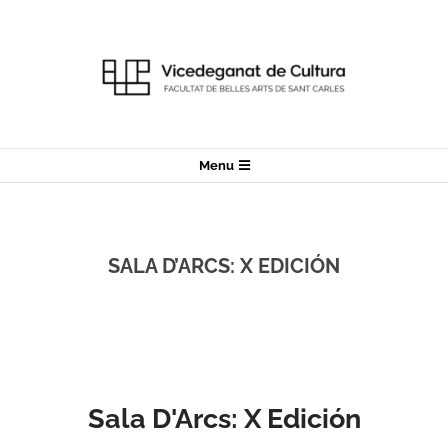
Menu
SALA D’ARCS: X EDICIÓN
Sala D'Arcs: X Edición