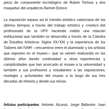
pieza de componente tecnológico de Rubén Tortosa y dos
maquetas del arquitecto Ramón Esteve.
La exposición repasa así el tránsito artístico valenciano de los
últimos tiempos a través del trabajo artístico y creativo del
profesorado de la UPV haciendo visible una relación
institucional que también se desarrolla a través de la Cátedra
de Estudios Artísticos. Siglos XX/XXI y la experiencia de los
Talleres del IVAM —encuentros entre el alumnado y los artistas
que exponen en el museo— que se vienen realizando en los
últimos años dando continuidad a otras experiencias y
complicidades que han acercado al museo a la universidad y
también a sus profesores y estudiantes a las exposiciones,
montajes y actividades del museo a lo largo de sus tres
décadas de historia y desde sus inicios.
Artistas participantes
:
Antonio Alcaraz, Jorge Ballester, Juan