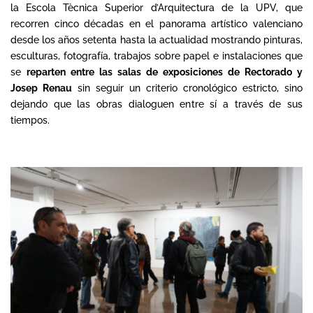
la Escola Tècnica Superior d’Arquitectura de la UPV, que
recorren cinco décadas en el panorama artístico valenciano
desde los años setenta hasta la actualidad mostrando pinturas,
esculturas, fotografía, trabajos sobre papel e instalaciones que
se
reparten entre las salas de exposiciones de Rectorado y
Josep
Renau
sin seguir un criterio cronológico estricto, sino
dejando que las obras dialoguen entre sí a través de sus
tiempos.