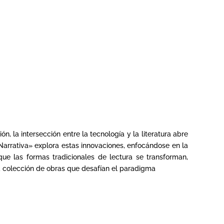
la intersección entre la tecnología y la literatura abre
 Narrativa» explora estas innovaciones, enfocándose en la
ue las formas tradicionales de lectura se transforman,
a colección de obras que desafían el paradigma