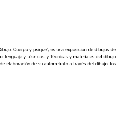
bujo: Cuerpo y psique”, es una exposición de dibujos de
: lenguaje y técnicas, y Técnicas y materiales del dibujo
de elaboración de su autorretrato a través del dibujo, los