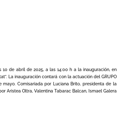
 10 de abril de 2025, a las 14:00 h a la inauguración, en
titat”. La inauguración contará con la actuación del GRUPO
mayo. Comisariada por Luciana Brito, presidenta de la
r Aristea Oltra, Valentina Tabarac Balcan, Ismael Galera