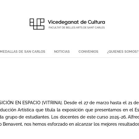
MEDALLAS DE SAN CARLOS
NOTICIAS
CONVENIOS
¿QUIENES SOMOS?
CIÓN EN ESPACIO [VITRINA]. Desde el 27 de marzo hasta el 21 de ab
ucción Artística que titula la exposición que presentamos en el Esp
 grupo de estudiantes. Los docentes de este curso 2025-26, Alfre
o Benavent, nos hemos esforzado en alcanzar los mejores resultados 