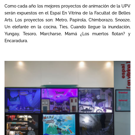
Como cada año los mejores proyectos de animación de la UPV
serán expuestos en el Espai En Vitrina de la Facultat de Belles
Arts. Los proyectos son: Metro, Papirola, Chimborazo, Snooze,
Un elefante en la cocina, Ties, Cuando llegue la inundación,
Yungay, Tesoro, Marcharse, Mamá ¿Los muertos flotan? y
Encaradura.