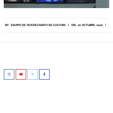
2022-
BY:
EQUIPO DE VICEDECANATO DE CULTURA
ON:
20 OCTUBRE, 2022
10-
20