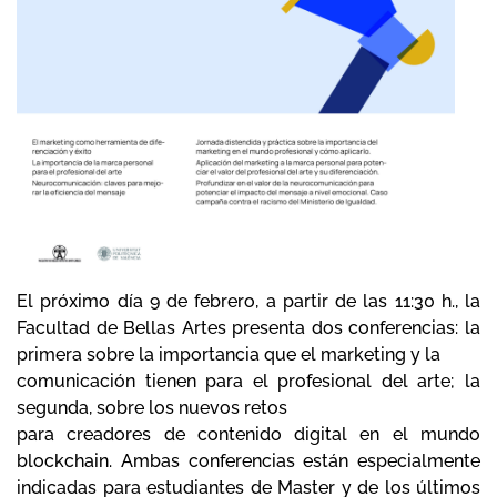
El próximo día 9 de febrero, a partir de las 11:30 h., la
Facultad de Bellas Artes presenta dos conferencias: la
primera sobre la importancia que el marketing y la
comunicación tienen para el profesional del arte; la
segunda, sobre los nuevos retos
para creadores de contenido digital en el mundo
blockchain. Ambas conferencias están especialmente
indicadas para estudiantes de Master y de los últimos