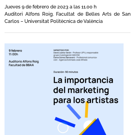
Jueves 9 de febrero de 2023 a las 11.00 h
Auditori Alfons Roig. Facultat de Belles Arts de San
Carlos – Universitat Politècnica de València