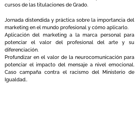
cursos de las titulaciones de Grado.
Jornada distendida y práctica sobre la importancia del
marketing en el mundo
profesional y cómo aplicarlo.
Aplicación del marketing a la marca personal para
potenciar el valor del profesional del arte y su
diferenciación.
Profundizar en el valor de la neurocomunicación para
potenciar el impacto del mensaje a nivel emocional.
Caso campaña contra el racismo del Ministerio de
Igualdad..