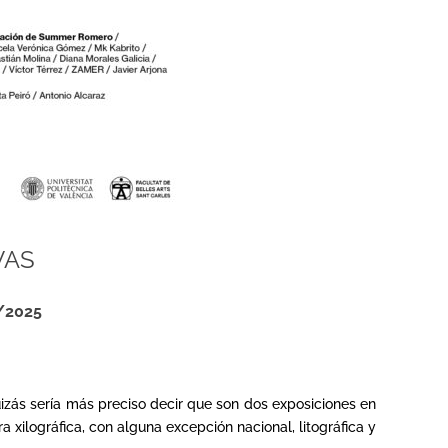
VAS
/2025
izás sería más preciso decir que son dos exposiciones en
 xilográfica, con alguna excepción nacional, litográfica y