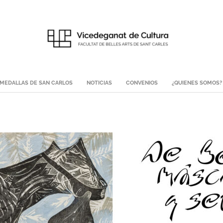
MEDALLAS DE SAN CARLOS
NOTICIAS
CONVENIOS
¿QUIENES SOMOS?