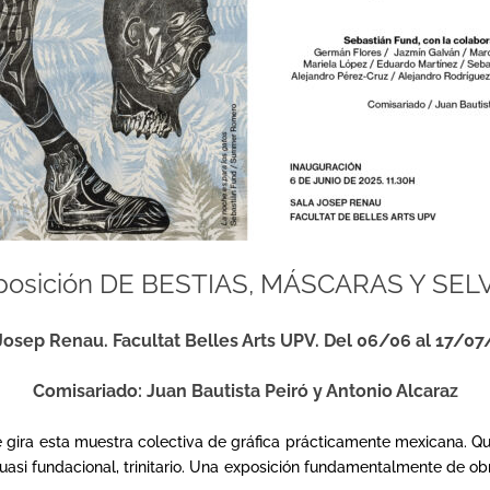
posición DE BESTIAS, MÁSCARAS Y SEL
Josep Renau. Facultat Belles Arts UPV.
Del 06/06 al 17/07
Comisariado: Juan Bautista Peiró y Antonio Alcaraz
e gira esta muestra colectiva de gráfica prácticamente mexicana. Qu
si fundacional, trinitario. Una exposición fundamentalmente de obra