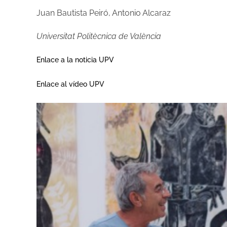
Juan Bautista Peiró, Antonio Alcaraz
Universitat Politècnica de València
Enlace a la noticia UPV
Enlace al vídeo UPV