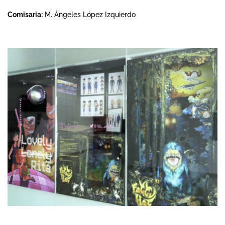
Comisaria:
M. Ángeles López Izquierdo