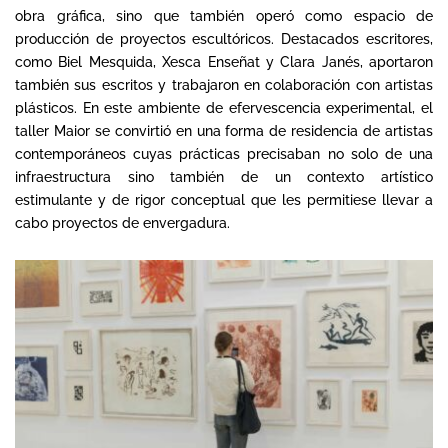
obra gráfica, sino que también operó como espacio de
producción de proyectos escultóricos. Destacados escritores,
como Biel Mesquida, Xesca Enseñat y Clara Janés, aportaron
también sus escritos y trabajaron en colaboración con artistas
plásticos. En este ambiente de efervescencia experimental, el
taller Maior se convirtió en una forma de residencia de artistas
contemporáneos cuyas prácticas precisaban no solo de una
infraestructura sino también de un contexto artístico
estimulante y de rigor conceptual que les permitiese llevar a
cabo proyectos de envergadura.