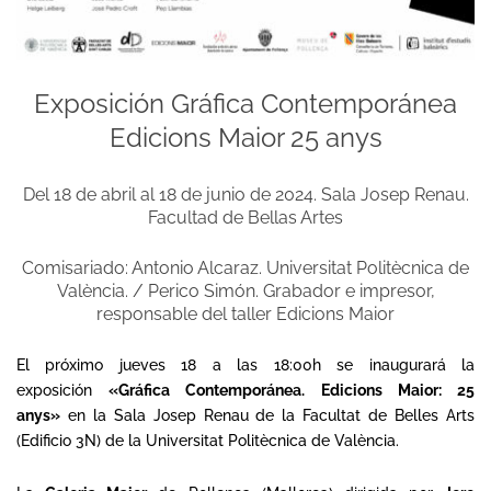
Exposición Gráfica Contemporánea
Edicions Maior 25 anys
Del 18 de abril al 18 de junio de 2024. Sala Josep Renau.
Facultad de Bellas Artes
Comisariado: Antonio Alcaraz. Universitat Politècnica de
València. / Perico Simón. Grabador e impresor,
responsable del taller Edicions Maior
El próximo jueves 18 a las 18:00h se inaugurará la
exposición
«Gráfica Contemporánea. Edicions Maior: 25
anys»
en la Sala Josep Renau de la Facultat de Belles Arts
(Edificio 3N) de la Universitat Politècnica de València.