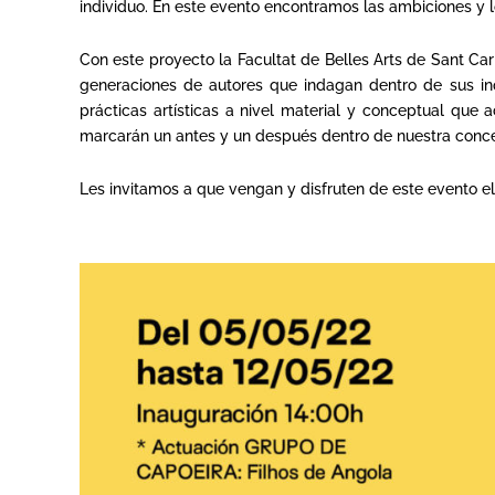
individuo. En este evento encontramos las ambiciones y l
Con este proyecto la Facultat de Belles Arts de Sant Car
generaciones de autores que indagan dentro de sus inqu
prácticas artísticas a nivel material y conceptual que 
marcarán un antes y un después dentro de nuestra conc
Les invitamos a que vengan y disfruten de este evento el