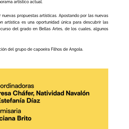
orama artístico actual.
ar nuevas propuestas artísticas. Apostando por las nuevas
n artística es una oportunidad única para descubrir las
 curso del grado en Bellas Artes, de los cuales, algunos
ción del grupo de capoeira Filhos de Angola.