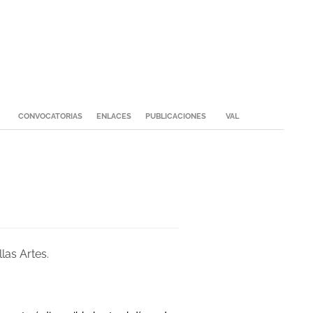
CONVOCATORIAS
ENLACES
PUBLICACIONES
VAL
las Artes.