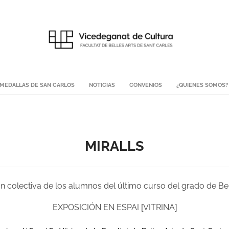
MEDALLAS DE SAN CARLOS
NOTICIAS
CONVENIOS
¿QUIENES SOMOS?
MIRALLS
n colectiva de los alumnos del último curso del grado de Bel
EXPOSICIÓN EN ESPAI
[
VITRINA
]