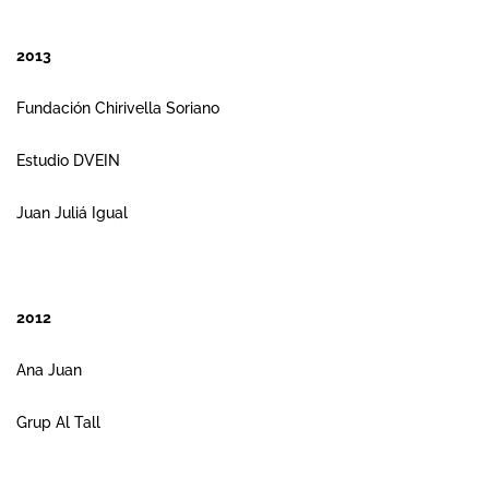
2013
Fundación Chirivella Soriano
Estudio DVEIN
Juan Juliá Igual
2012
Ana Juan
Grup Al Tall