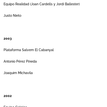
Equipo Realidad (Joan Cardells y Jordi Ballester)
Justo Nieto
2003
Plataforma Salvem El Cabanyal
Antonio Pérez Pineda
Joaquim Michavila
2002