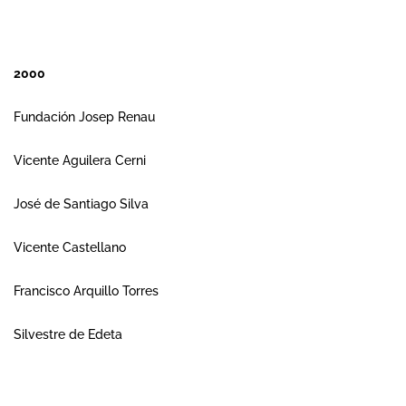
2000
Fundación Josep Renau
Vicente Aguilera Cerni
José de Santiago Silva
Vicente Castellano
Francisco Arquillo Torres
Silvestre de Edeta