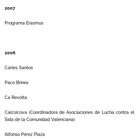
2007
Programa Erasmus
2006
Carles Santos
Paco Brines
Ca Revolta
Calcsicova (Coordinadora de Asociaciones de Lucha contra el
Sida de la Comunidad Valenciana)
Alfonso Pérez Plaza