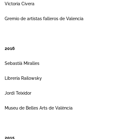
Victoria Civera
Gremio de artistas falleros de Valencia
2016
Sebastià Miralles
Librería Railowsky
Jordi Teixidor
Museu de Belles Arts de València
2015