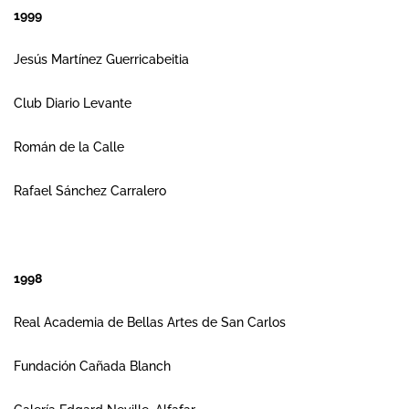
1999
Jesús Martínez Guerricabeitia
Club Diario Levante
Román de la Calle
Rafael Sánchez Carralero
1998
Real Academia de Bellas Artes de San Carlos
Fundación Cañada Blanch