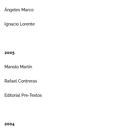
Ángeles Marco
Ignacio Lorente
2005
Manolo Martín
Rafael Contreras
Editorial Pre-Textos
2004