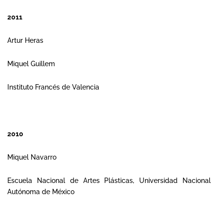
2011
Artur Heras
Miquel Guillem
Instituto Francés de Valencia
2010
Miquel Navarro
Escuela Nacional de Artes Plásticas, Universidad Nacional
Autónoma de México