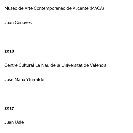
Museo de Arte Contemporáneo de Alicante (MACA)
Juan Genovés
2018
Centre Cultural La Nau de la Universitat de València
Jose María Yturralde
2017
Juan Uslé