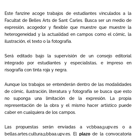
Este fanzine acoge trabajos de estudiantes vinculados a la
Facultat de Belles Arts de Sant Carles. Busca ser un medio de
expresión, acogedor y flexible que muestre que muestre la
heterogeneidad y la actualidad en campos como el cómic, la
ilustración, el texto o la fotografía.
Será editado bajo la supervisión de un consejo editorial
integrado por estudiantes y especialistas, e impreso en
risografía con tinta roja y negra.
Aunque los trabajos se entenderán dentro de las modalidades
de cómic, ilustración, literatura y fotografía se busca que esto
no suponga una limitación de la expresión. La propia
representación de la obra y el mismo hacer artístico puede
caber en cualquiera de los campos.
Las propuestas serán enviadas a vcbbaa@upv.es o a
bellas.artes.cultura@bbaa.upv.es. El
plazo
de la convocatoria