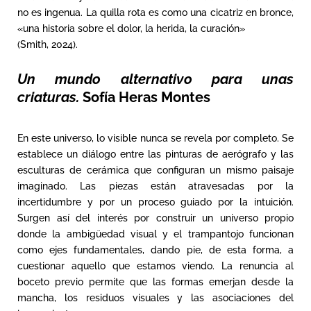
no es ingenua. La quilla rota es como una cicatriz en bronce,
«una historia sobre el dolor, la herida, la curación»
(Smith, 2024).
Un mundo alternativo para unas
criaturas.
Sofía Heras Montes
En este universo, lo visible nunca se revela por completo. Se
establece un diálogo entre las pinturas de aerógrafo y las
esculturas de cerámica que configuran un mismo paisaje
imaginado. Las piezas están atravesadas por la
incertidumbre y por un proceso guiado por la intuición.
Surgen así del interés por construir un universo propio
donde la ambigüedad visual y el trampantojo funcionan
como ejes fundamentales, dando pie, de esta forma, a
cuestionar aquello que estamos viendo. La renuncia al
boceto previo permite que las formas emerjan desde la
mancha, los residuos visuales y las asociaciones del