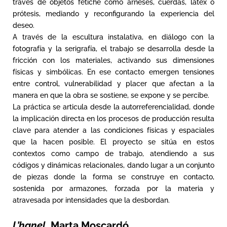
través de objetos fetiche como arneses, cuerdas, látex o
prótesis, mediando y reconfigurando la experiencia del
deseo.
A través de la escultura instalativa, en diálogo con la
fotografía y la serigrafía, el trabajo se desarrolla desde la
fricción con los materiales, activando sus dimensiones
físicas y simbólicas. En ese contacto emergen tensiones
entre control, vulnerabilidad y placer que afectan a la
manera en que la obra se sostiene, se expone y se percibe.
La práctica se articula desde la autorreferencialidad, donde
la implicación directa en los procesos de producción resulta
clave para atender a las condiciones físicas y espaciales
que la hacen posible. El proyecto se sitúa en estos
contextos como campo de trabajo, atendiendo a sus
códigos y dinámicas relacionales, dando lugar a un conjunto
de piezas donde la forma se construye en contacto,
sostenida por armazones, forzada por la materia y
atravesada por intensidades que la desbordan.
L’hanel
. Marta Moscardó