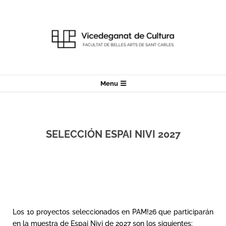
Menu
SELECCIÓN ESPAI NIVI 2027
Los 10 proyectos seleccionados en PAM!26 que participarán
en la muestra de Espai Nivi de 2027 son los siguientes: