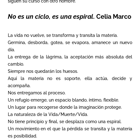
siguen su curso con otro nombre.
No es un ciclo, es una espiral
. Celia Marco
La vida no vuelve, se transforma y transita la materia.
Germina, desborda, gotea, se evapora, amanece un nuevo
día.
La entrega de la lágrima, la aceptación más absoluta del
cambio.
Siempre nos quedarán los huesos.
Aquí la materia no es soporte, ella actúa, decide y
acompaña.
Nos entregamos al proceso.
Un refugio emerge, un espacio blando, íntimo, flexible.
Un lugar para recogerse donde la imaginación protege.
La naturaleza de la Vida/Muerte/Vida.
No tiene principio y final, se desplaza como una espiral.
Un movimiento en el que la pérdida se transita y la materia
es posibilidad.