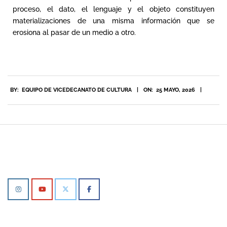
proceso, el dato, el lenguaje y el objeto constituyen
materializaciones de una misma información que se
erosiona al pasar de un medio a otro.
BY:
EQUIPO DE VICEDECANATO DE CULTURA
ON:
25 MAYO, 2026