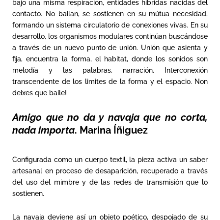
bajo una misma respiración, entidades híbridas nacidas del
contacto. No bailan, se sostienen en su mútua necesidad,
formando un sistema circulatorio de conexiones vivas. En su
desarrollo, los organismos modulares continúan buscándose
a través de un nuevo punto de unión. Unión que asienta y
fija, encuentra la forma, el habitat, donde los sonidos son
melodía y las palabras, narración. Interconexión
transcendente de los limites de la forma y el espacio. Non
deixes que baile!
Amigo que no da y navaja que no corta,
nada importa
. Marina Íñiguez
Configurada como un cuerpo textil, la pieza activa un saber
artesanal en proceso de desaparición, recuperado a través
del uso del mimbre y de las redes de transmisión que lo
sostienen.
La navaja deviene así un objeto poético, despojado de su