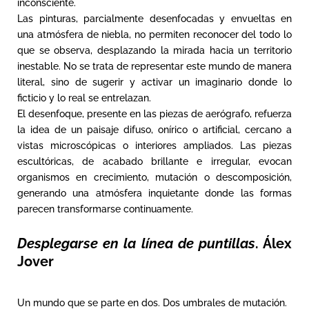
inconsciente.
Las pinturas, parcialmente desenfocadas y envueltas en
una atmósfera de niebla, no permiten reconocer del todo lo
que se observa, desplazando la mirada hacia un territorio
inestable. No se trata de representar este mundo de manera
literal, sino de sugerir y activar un imaginario donde lo
ficticio y lo real se entrelazan.
El desenfoque, presente en las piezas de aerógrafo, refuerza
la idea de un paisaje difuso, onírico o artificial, cercano a
vistas microscópicas o interiores ampliados. Las piezas
escultóricas, de acabado brillante e irregular, evocan
organismos en crecimiento, mutación o descomposición,
generando una atmósfera inquietante donde las formas
parecen transformarse continuamente.
Desplegarse en la línea de puntillas
. Álex
Jover
Un mundo que se parte en dos. Dos umbrales de mutación.