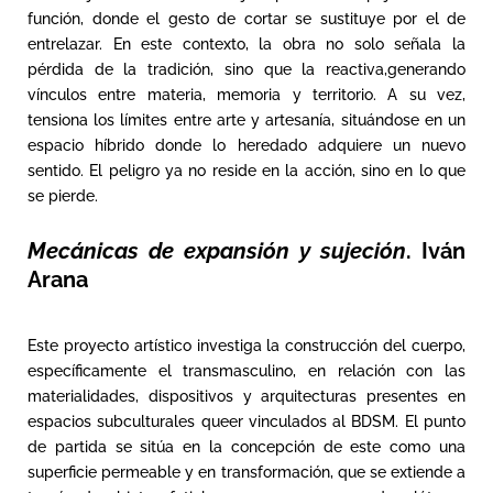
función, donde el gesto de cortar se sustituye por el de
entrelazar. En este contexto, la obra no solo señala la
pérdida de la tradición, sino que la reactiva,generando
vínculos entre materia, memoria y territorio. A su vez,
tensiona los límites entre arte y artesanía, situándose en un
espacio híbrido donde lo heredado adquiere un nuevo
sentido. El peligro ya no reside en la acción, sino en lo que
se pierde.
Mecánicas de expansión y sujeción
. Iván
Arana
Este proyecto artístico investiga la construcción del cuerpo,
específicamente el transmasculino, en relación con las
materialidades, dispositivos y arquitecturas presentes en
espacios subculturales queer vinculados al BDSM. El punto
de partida se sitúa en la concepción de este como una
superficie permeable y en transformación, que se extiende a