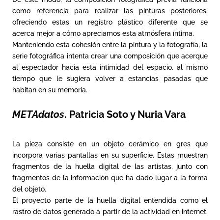
como referencia para realizar las pinturas posteriores,
ofreciendo estas un registro plástico diferente que se
acerca mejor a cómo apreciamos esta atmósfera íntima.
Manteniendo esta cohesión entre la pintura y la fotografía, la
serie fotográfica intenta crear una composición que acerque
al espectador hacia esta intimidad del espacio, al mismo
tiempo que le sugiera volver a estancias pasadas que
habitan en su memoria.
METAdatos
. Patricia Soto y Nuria Vara
La pieza consiste en un objeto cerámico en gres que
incorpora varias pantallas en su superficie. Estas muestran
fragmentos de la huella digital de las artistas, junto con
fragmentos de la información que ha dado lugar a la forma
del objeto.
El proyecto parte de la huella digital entendida como el
rastro de datos generado a partir de la actividad en internet.