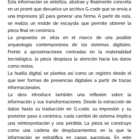
Esta información se sintetiza, abstrae y finalmente concreta
en un promt que devuelve un archivo G-code que se envía a
una impresora 3D para generar una forma. A partir de esta,
se realiza un molde de escayola que permite obtener la
pieza final en cerámica.
La propuesta se sitúa en el marco de una posible
arqueología contemporánea de los sistemas digitales.
Frente a aproximaciones centradas en la materialidad
tecnológica, la pieza desplaza la atención hacia los datos
como restos.
La huella digital se plantea así como un registro desde el
que leer formas de presencias digitales a partir de trazas
informacionales.
La obra introduce también una reflexión sobre la
información y sus transformaciones. Desde la extracción de
datos hasta su traducción en G-code, su impresión y su
posterior paso a cerámica, cada cambio de sistema implica
una reinterpretación y una pérdida. La pieza se construye
como una cadena de desplazamientos en la que la
información se estratifica en capas sucesivas. En este