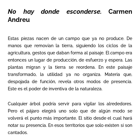
No hay donde esconderse.
Carmen
Andreu
Estas piezas nacen de un campo que ya no produce. De
manos que removían la tierra, siguiendo los ciclos de la
agricultura, gestos que daban forma al paisaje. El
c
ampo era
entonces un lugar de producción, de esfuerzo y espera. Las
plantas migran y la tierra se reordena. En este paisaje
transformado, la utilidad ya no organiza. Materia que,
despojada de función, revela otros modos de presencia.
Este es el poder de inventiva de la naturaleza.
Cualquier árbol podría servir para vigilar los alrededores.
Pero el pájaro elegirá uno solo que de algún modo se
volverá el punto más importante. El sitio desde el cual hará
notar su presencia. En esos territorios que solo existen si son
cantados.