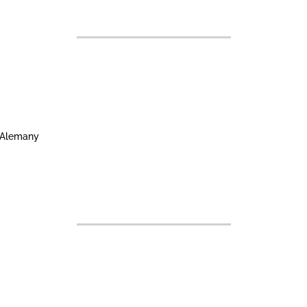
z Alemany