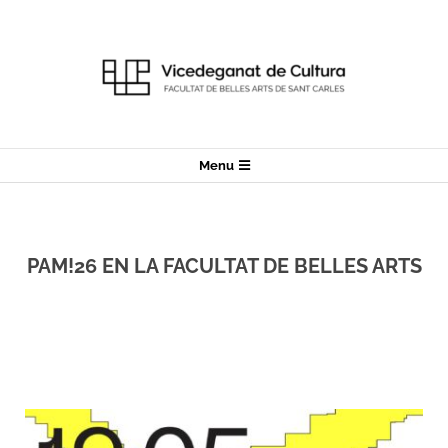
Menu
PAM!26 EN LA FACULTAT DE BELLES ARTS