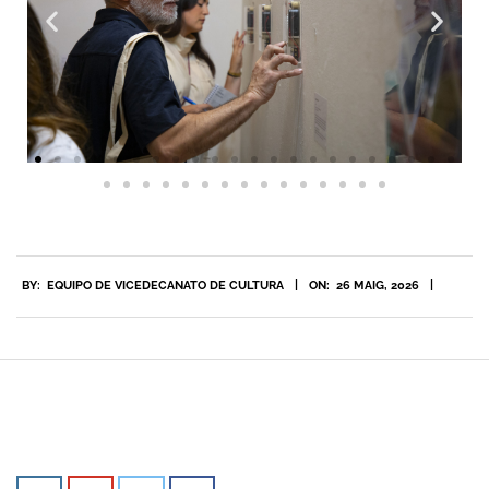
BY:
EQUIPO DE VICEDECANATO DE CULTURA
ON:
26 MAIG, 2026