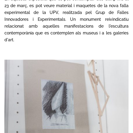
23 de març, es pot veure material i maquetes de la nova falla
experimental de la UPV, realitzada pel Grup de Falles
Innovadores i Experimentals. Un monument reivindicatiu
relacionat amb aquelles manifestacions de l'escultura
contemporània que es contemplen als museus i a les galeries
d'art.