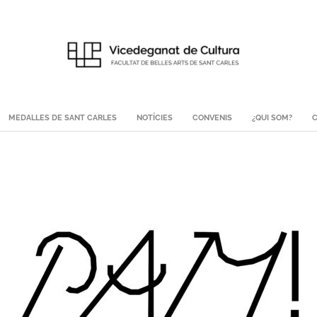
MEDALLES DE SANT CARLES
NOTÍCIES
CONVENIS
¿QUI SOM?
C