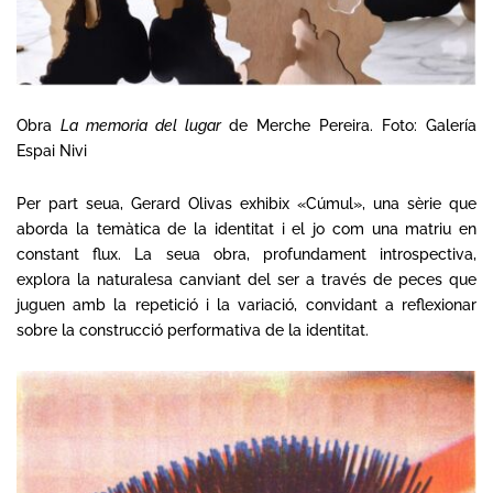
Obra
La memoria del lugar
de Merche Pereira. Foto: Galería
Espai Nivi
Per part seua, Gerard Olivas exhibix «Cúmul», una sèrie que
aborda la temàtica de la identitat i el jo com una matriu en
constant flux. La seua obra, profundament introspectiva,
explora la naturalesa canviant del ser a través de peces que
juguen amb la repetició i la variació, convidant a reflexionar
sobre la construcció performativa de la identitat.