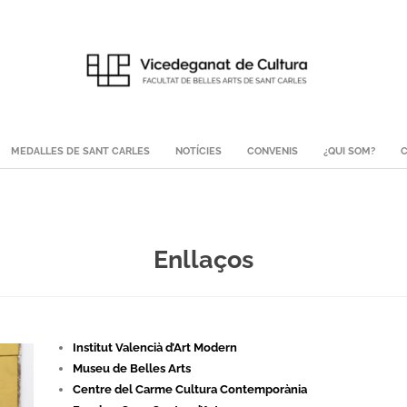
MEDALLES DE SANT CARLES
NOTÍCIES
CONVENIS
¿QUI SOM?
C
Enllaços
Institut Valencià d’Art Modern
Museu de Belles Arts
Centre del Carme Cultura Contemporània